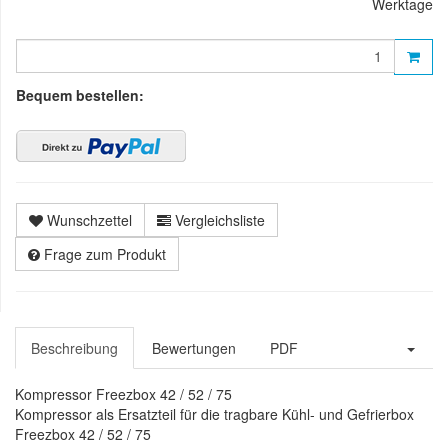
Werktage
Bequem bestellen:
Wunschzettel
Vergleichsliste
Frage zum Produkt
Beschreibung
Bewertungen
PDF
Kompressor Freezbox 42 / 52 / 75
Kompressor als Ersatzteil für die tragbare Kühl- und Gefrierbox
Freezbox 42 / 52 / 75