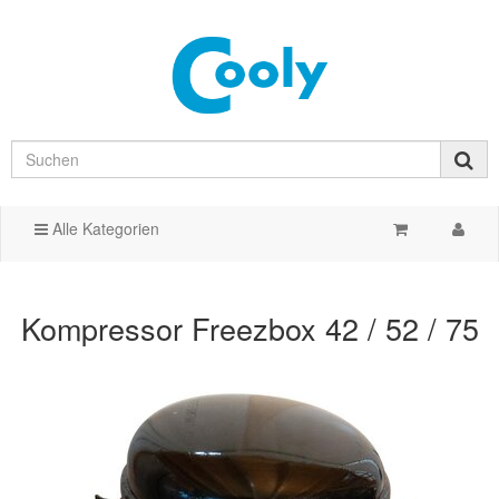
Alle Kategorien
Kompressor Freezbox 42 / 52 / 75