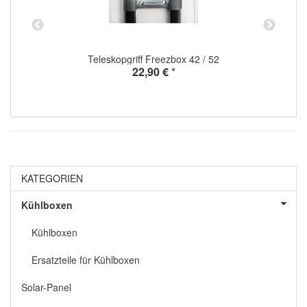
Teleskopgriff Freezbox 42 / 52
22,90 €
*
KATEGORIEN
Kühlboxen
Kühlboxen
Ersatzteile für Kühlboxen
Solar-Panel