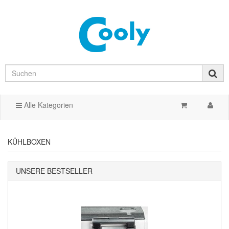
Alle Kategorien
KÜHLBOXEN
UNSERE BESTSELLER