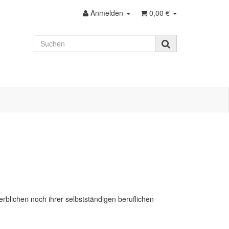
Anmelden
0,00 €
rblichen noch ihrer selbstständigen beruflichen