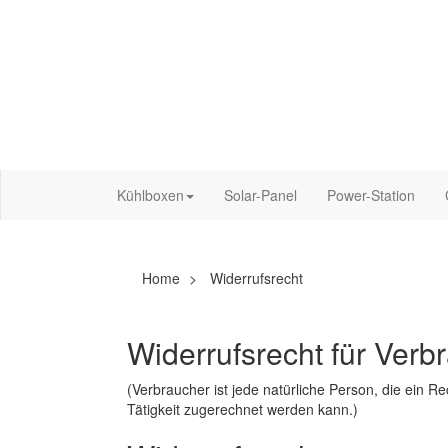
Kühlboxen
Solar-Panel
Power-Station
Home
Widerrufsrecht
Widerrufsrecht für Verb
(Verbraucher ist jede natürliche Person, die ein 
Tätigkeit zugerechnet werden kann.)