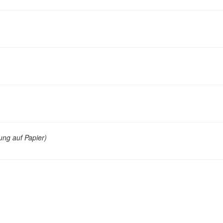
lung auf Papier)